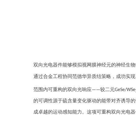
双向光电器件能够模拟视网膜神经元的神经生物
通过合金工程协同范德华异质结策略，成功实现了
范围内可重构的双向光响应——较二元GeSe/WSe
的可调性源于硫含量变化驱动的能带对齐诱导的
成卓越的运动感知能力。这项可重构双向光电器