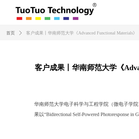
首页
ꄲ
客户成果丨华南师范大学《Advanced Functional Mat
客户成果丨华南师范大学《Advance
华南师范大学电子科学与工程学院（微电子学院
“
Bidirectional Self-Powered Photoresponse in 
果以