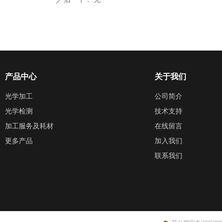
ꄲ
产品中心
关于我们
光学加工
公司简介
光学检测
技术支持
加工服务及耗材
在线留言
更多产品
加入我们
联系我们