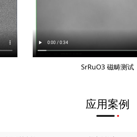
SrRuO3 磁畴测试
应用案例