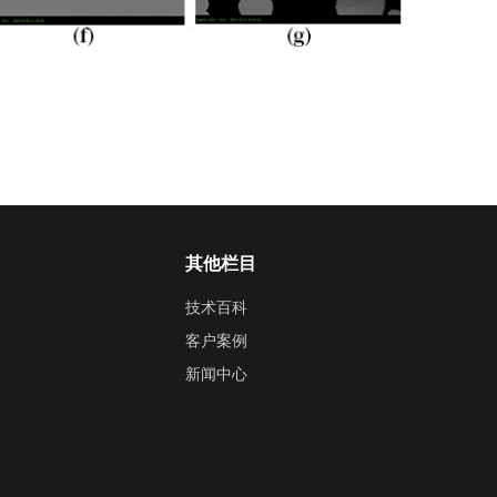
其他栏目
技术百科
客户案例
新闻中心