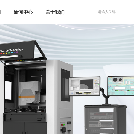
例
新闻中心
关于我们