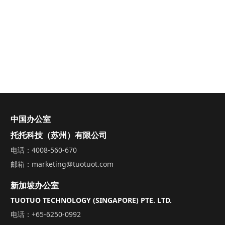
中国办公室
托托科技（苏州）有限公司
电话：4008-560-670
邮箱：marketing@tuotuot.com
新加坡办公室
TUOTUO TECHNOLOGY (SINGAPORE) PTE. LTD.
电话：+65-6250-0992