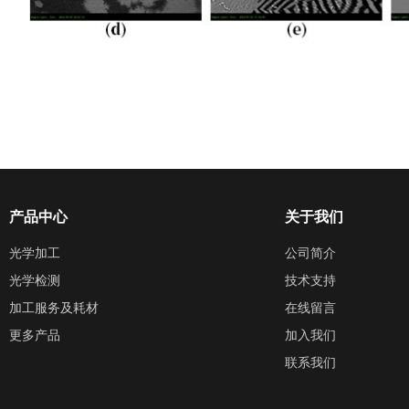
产品中心
关于我们
光学加工
公司简介
光学检测
技术支持
加工服务及耗材
在线留言
更多产品
加入我们
联系我们