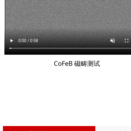
CoFeB 磁畴测试