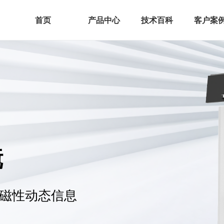
首页
产品中心
技术百科
客户案
镜
时磁性动态信息