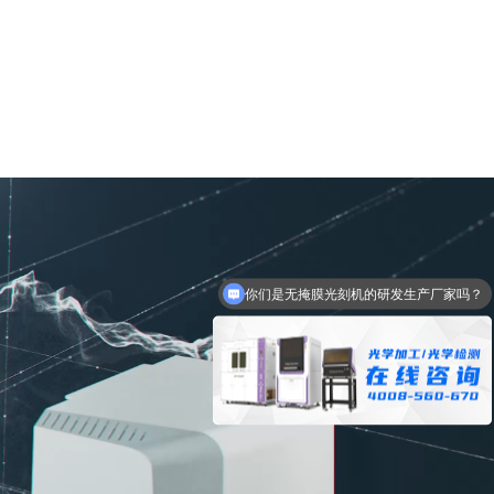
你们是无掩膜光刻机的研发生产厂家吗？
可以介绍下你们的产品么