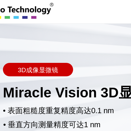
3D成像显微镜
Miracle Vision 3
• 表面粗糙度重复精度高达0.1 nm
• 垂直方向测量精度可达1 nm