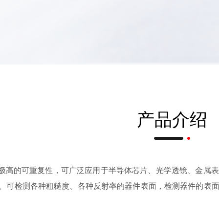
产品介绍
貌测量，具有极高的可重复性，可广泛应用于半导体芯片、光学透镜、
。可检测各种粗糙度、各种反射率的器件表面，检测器件的表