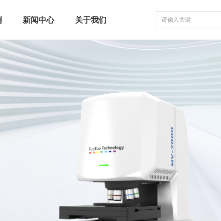
例
新闻中心
关于我们