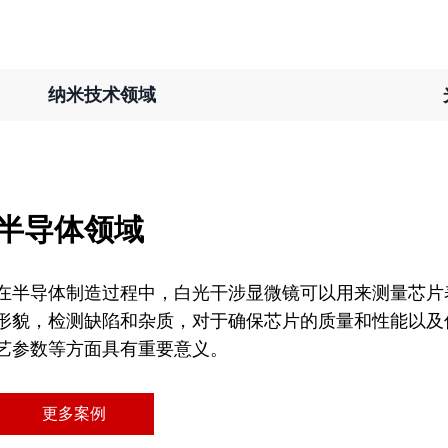
纳米技术领域
半导体领域
在半导体制造过程中，白光干涉显微镜可以用来测量芯片
形貌，检测缺陷和杂质，对于确保芯片的质量和性能以及
艺参数等方面具有重要意义。
更多案例