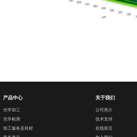
产品中心
关于我们
光学加工
公司简介
光学检测
技术支持
加工服务及耗材
在线留言