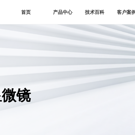
首页
产品中心
技术百科
客户案
D显微镜