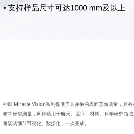
• 支持样品尺寸可达1000 mm及以上
神影 Miracle Vision系列提供了非接触的表面形
布等形貌测量，同样适用于航天、医疗、材料、科学研究领域
将观测细节可视化、数据化，一次完成。