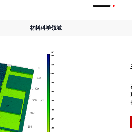
材料科学领域