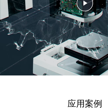
Play
Vide
应用案例