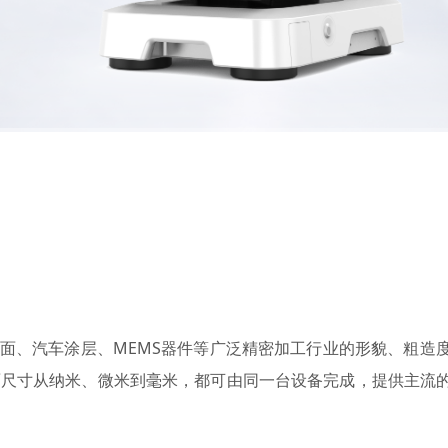
金属表面、汽车涂层、MEMS器件等广泛精密加工行业的形貌、粗
面尺寸从纳米、微米到毫米，都可由同一台设备完成，提供主流