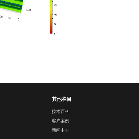
其他栏目
技术百科
客户案例
新闻中心