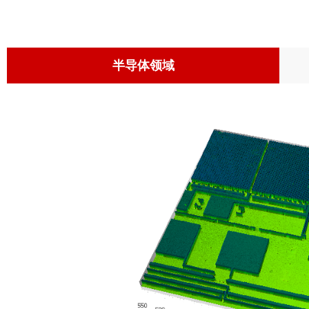
半导体领域